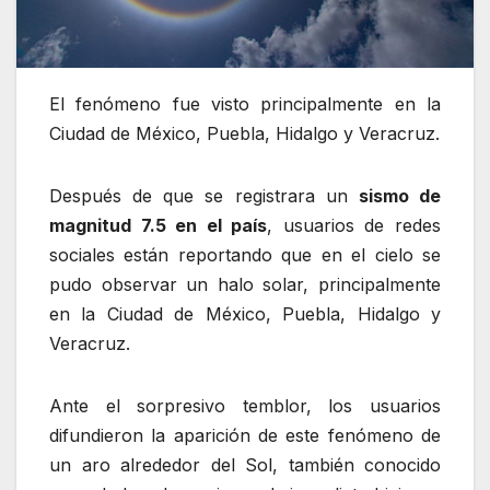
El fenómeno fue visto principalmente en la
Ciudad de México, Puebla, Hidalgo y Veracruz.
Después de que se registrara un
sismo de
magnitud 7.5 en el país
, usuarios de redes
sociales están reportando que en el cielo se
pudo observar un halo solar, principalmente
en la Ciudad de México, Puebla, Hidalgo y
Veracruz.
Ante el sorpresivo temblor, los usuarios
difundieron la aparición de este fenómeno de
un aro alrededor del Sol, también conocido