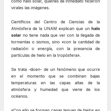
como halo solar, quienes de inmediato hicieron
virales las imágenes.
Científicos del Centro de Ciencias de la
Atmósfera de la UNAM explican que un
halo
solar
no tiene nada que ver con la llegada de
tormentas o sismos, sino «con la cantidad de
radiación o energía, con la presencia de
partículas de hielo en la tropósfera».
Se trata -dicen- de un fenómeno que ocurre
en el momento que se combinan bajas
temperaturas en las capas altas de la
atmósfera y humedad que viene de los
océanos.
«Con ello se forman capas tenues de hielos en