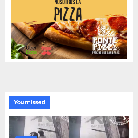
You missed