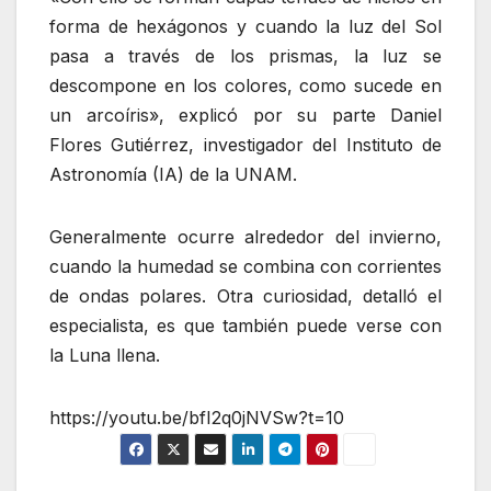
forma de hexágonos y cuando la luz del Sol
pasa a través de los prismas, la luz se
descompone en los colores, como sucede en
un arcoíris», explicó por su parte Daniel
Flores Gutiérrez, investigador del Instituto de
Astronomía (IA) de la UNAM.
Generalmente ocurre alrededor del invierno,
cuando la humedad se combina con corrientes
de ondas polares. Otra curiosidad, detalló el
especialista, es que también puede verse con
la Luna llena.
https://youtu.be/bfI2q0jNVSw?t=10