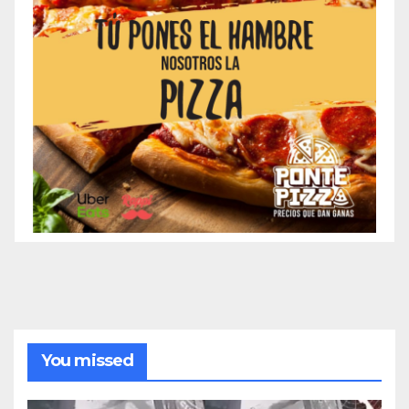
You missed