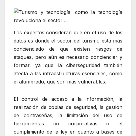
Los expertos consideran que en el uso de los
datos es donde el sector del turismo está más
concienciado de que existen riesgos de
ataques, pero aún es necesario concienciar y
formar, ya que la ciberseguridad también
afecta a las infraestructuras esenciales, como
el alumbrado, que son más vulnerables.
El control de acceso a la información, la
realización de copias de seguridad, la gestión
de contraseñas, la limitación del uso de
herramientas no corporativas o el
cumplimiento de la ley en cuanto a bases de