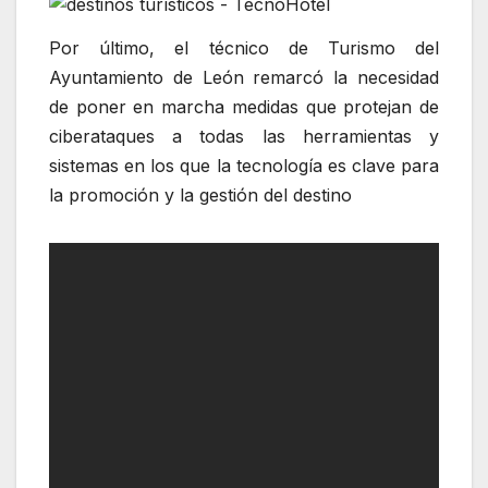
Por último, el técnico de Turismo del
Ayuntamiento de León remarcó la necesidad
de poner en marcha medidas que protejan de
ciberataques a todas las herramientas y
sistemas en los que la tecnología es clave para
la promoción y la gestión del destino