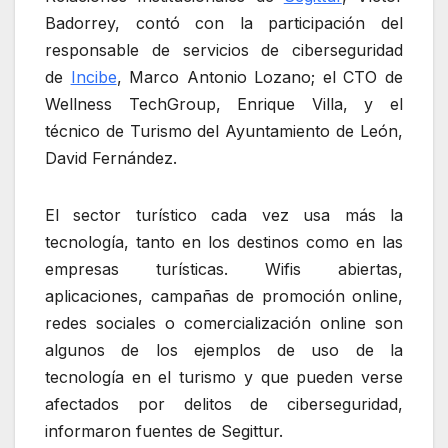
Badorrey, contó con la participación del
responsable de servicios de ciberseguridad
de
Incibe
, Marco Antonio Lozano; el CTO de
Wellness TechGroup, Enrique Villa, y el
técnico de Turismo del Ayuntamiento de León,
David Fernández.
El sector turístico cada vez usa más la
tecnología, tanto en los destinos como en las
empresas turísticas. Wifis abiertas,
aplicaciones, campañas de promoción online,
redes sociales o comercialización online son
algunos de los ejemplos de uso de la
tecnología en el turismo y que pueden verse
afectados por delitos de ciberseguridad,
informaron fuentes de Segittur.