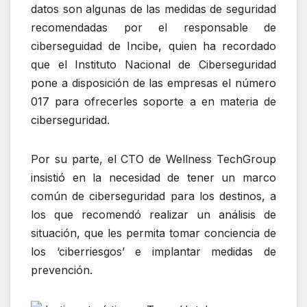
datos son algunas de las medidas de seguridad
recomendadas por el responsable de
ciberseguidad de Incibe, quien ha recordado
que el Instituto Nacional de Ciberseguridad
pone a disposición de las empresas el número
017 para ofrecerles soporte a en materia de
ciberseguridad.
Por su parte, el CTO de Wellness TechGroup
insistió en la necesidad de tener un marco
común de ciberseguridad para los destinos, a
los que recomendó realizar un análisis de
situación, que les permita tomar conciencia de
los ‘ciberriesgos’ e implantar medidas de
prevención.