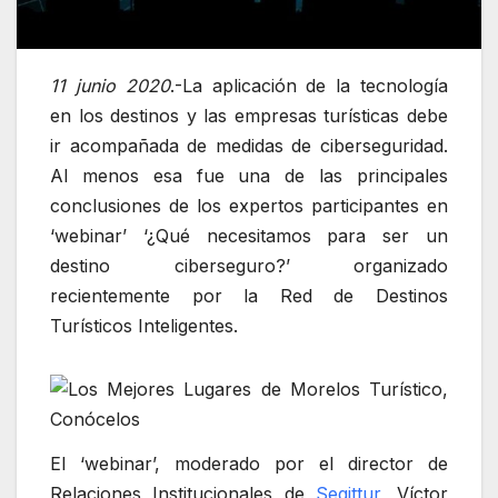
11 junio 2020
.-La aplicación de la tecnología
en los destinos y las empresas turísticas debe
ir acompañada de medidas de ciberseguridad.
Al menos esa fue una de las principales
conclusiones de los expertos participantes en
‘webinar’ ‘¿Qué necesitamos para ser un
destino ciberseguro?’ organizado
recientemente por la Red de Destinos
Turísticos Inteligentes.
El ‘webinar’, moderado por el director de
Relaciones Institucionales de
Segittur
, Víctor