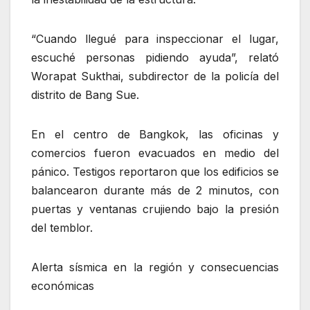
“Cuando llegué para inspeccionar el lugar,
escuché personas pidiendo ayuda”, relató
Worapat Sukthai, subdirector de la policía del
distrito de Bang Sue.
En el centro de Bangkok, las oficinas y
comercios fueron evacuados en medio del
pánico. Testigos reportaron que los edificios se
balancearon durante más de 2 minutos, con
puertas y ventanas crujiendo bajo la presión
del temblor.
Alerta sísmica en la región y consecuencias
económicas