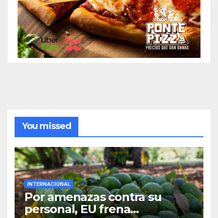
You missed
INTERNACIONAL
Por amenazas contra su
personal, EU frena