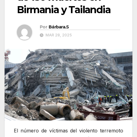
Birmania y Tailandia
Por
Bárbara.S
MAR 28, 2025
El número de víctimas del violento terremoto