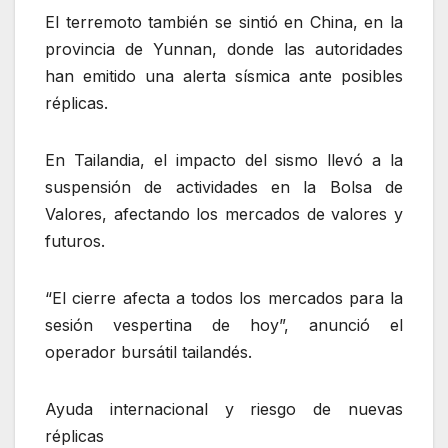
El terremoto también se sintió en China, en la
provincia de Yunnan, donde las autoridades
han emitido una alerta sísmica ante posibles
réplicas.
En Tailandia, el impacto del sismo llevó a la
suspensión de actividades en la Bolsa de
Valores, afectando los mercados de valores y
futuros.
“El cierre afecta a todos los mercados para la
sesión vespertina de hoy”, anunció el
operador bursátil tailandés.
Ayuda internacional y riesgo de nuevas
réplicas