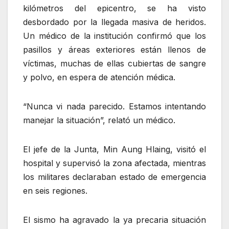
kilómetros del epicentro, se ha visto
desbordado por la llegada masiva de heridos.
Un médico de la institución confirmó que los
pasillos y áreas exteriores están llenos de
víctimas, muchas de ellas cubiertas de sangre
y polvo, en espera de atención médica.
“Nunca vi nada parecido. Estamos intentando
manejar la situación”, relató un médico.
El jefe de la Junta, Min Aung Hlaing, visitó el
hospital y supervisó la zona afectada, mientras
los militares declaraban estado de emergencia
en seis regiones.
El sismo ha agravado la ya precaria situación