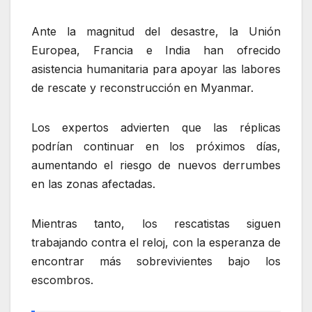
Ante la magnitud del desastre, la Unión
Europea, Francia e India han ofrecido
asistencia humanitaria para apoyar las labores
de rescate y reconstrucción en Myanmar.
Los expertos advierten que las réplicas
podrían continuar en los próximos días,
aumentando el riesgo de nuevos derrumbes
en las zonas afectadas.
Mientras tanto, los rescatistas siguen
trabajando contra el reloj, con la esperanza de
encontrar más sobrevivientes bajo los
escombros.