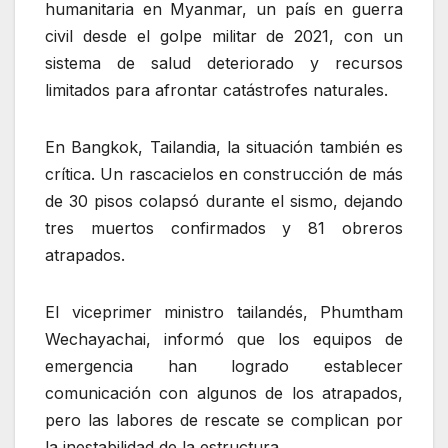
humanitaria en Myanmar, un país en guerra
civil desde el golpe militar de 2021, con un
sistema de salud deteriorado y recursos
limitados para afrontar catástrofes naturales.
En Bangkok, Tailandia, la situación también es
crítica. Un rascacielos en construcción de más
de 30 pisos colapsó durante el sismo, dejando
tres muertos confirmados y 81 obreros
atrapados.
El viceprimer ministro tailandés, Phumtham
Wechayachai, informó que los equipos de
emergencia han logrado establecer
comunicación con algunos de los atrapados,
pero las labores de rescate se complican por
la inestabilidad de la estructura.