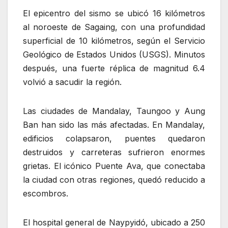
El epicentro del sismo se ubicó 16 kilómetros
al noroeste de Sagaing, con una profundidad
superficial de 10 kilómetros, según el Servicio
Geológico de Estados Unidos (USGS). Minutos
después, una fuerte réplica de magnitud 6.4
volvió a sacudir la región.
Las ciudades de Mandalay, Taungoo y Aung
Ban han sido las más afectadas. En Mandalay,
edificios colapsaron, puentes quedaron
destruidos y carreteras sufrieron enormes
grietas. El icónico Puente Ava, que conectaba
la ciudad con otras regiones, quedó reducido a
escombros.
El hospital general de Naypyidó, ubicado a 250