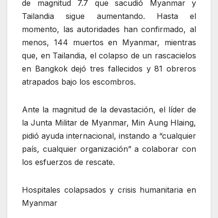
de magnitud 7.7 que sacudió Myanmar y
Tailandia sigue aumentando. Hasta el
momento, las autoridades han confirmado, al
menos, 144 muertos en Myanmar, mientras
que, en Tailandia, el colapso de un rascacielos
en Bangkok dejó tres fallecidos y 81 obreros
atrapados bajo los escombros.
Ante la magnitud de la devastación, el líder de
la Junta Militar de Myanmar, Min Aung Hlaing,
pidió ayuda internacional, instando a “cualquier
país, cualquier organización” a colaborar con
los esfuerzos de rescate.
Hospitales colapsados y crisis humanitaria en
Myanmar