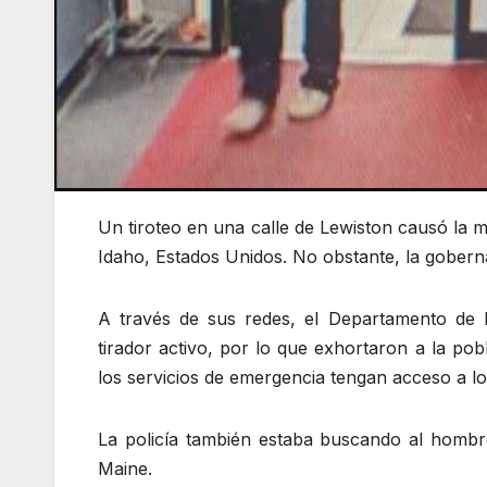
Un tiroteo en una calle de Lewiston causó la m
Idaho, Estados Unidos. No obstante, la gobernad
A través de sus redes, el Departamento de Po
tirador activo, por lo que exhortaron a la pob
los servicios de emergencia tengan acceso a lo
La policía también estaba buscando al hombre
Maine.