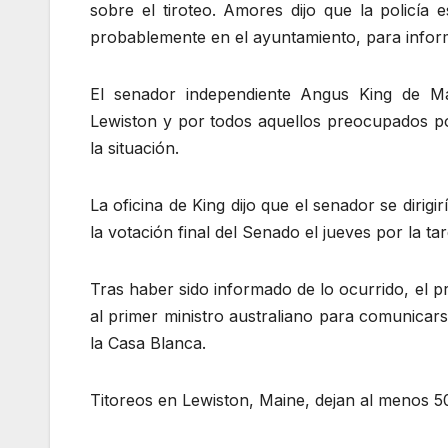
sobre el tiroteo. Amores dijo que la policía
probablemente en el ayuntamiento, para inform
El senador independiente Angus King de Ma
Lewiston y por todos aquellos preocupados po
la situación.
La oficina de King dijo que el senador se diri
la votación final del Senado el jueves por la tar
Tras haber sido informado de lo ocurrido, el 
al primer ministro australiano para comunicars
la Casa Blanca.
Titoreos en Lewiston, Maine, dejan al menos 5