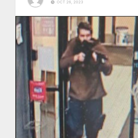
OCT 26, 2023