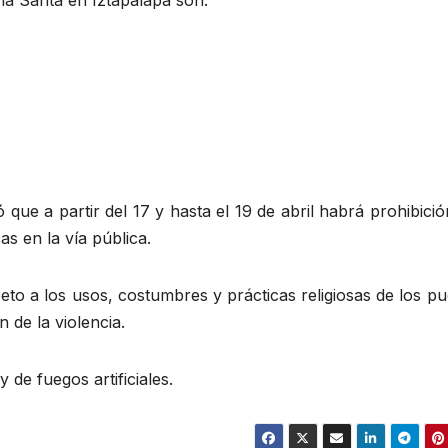
 que a partir del 17 y hasta el 19 de abril habrá prohibici
s en la vía pública.
to a los usos, costumbres y prácticas religiosas de los p
 de la violencia.
de fuegos artificiales.