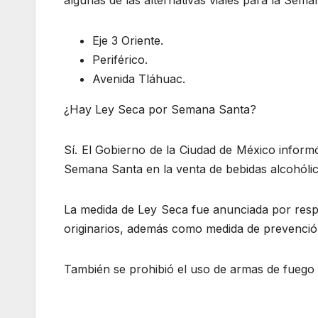
Eje 3 Oriente.
Periférico.
Avenida Tláhuac.
¿Hay Ley Seca por Semana Santa?
Sí. El Gobierno de la Ciudad de México informó
Semana Santa en la venta de bebidas alcohólica
La medida de Ley Seca fue anunciada por respe
originarios, además como medida de prevención
También se prohibió el uso de armas de fuego y 