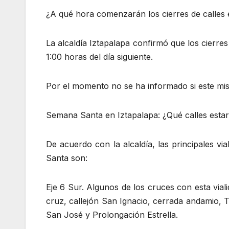
¿A qué hora comenzarán los cierres de calles
La alcaldía Iztapalapa confirmó que los cierres 
1:00 horas del día siguiente.
Por el momento no se ha informado si este mi
Semana Santa en Iztapalapa: ¿Qué calles esta
De acuerdo con la alcaldía, las principales vi
Santa son:
Eje 6 Sur. Algunos de los cruces con esta vial
cruz, callejón San Ignacio, cerrada andamio, T
San José y Prolongación Estrella.