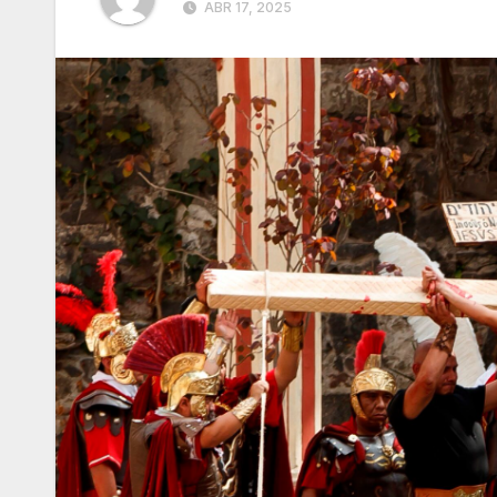
ABR 17, 2025