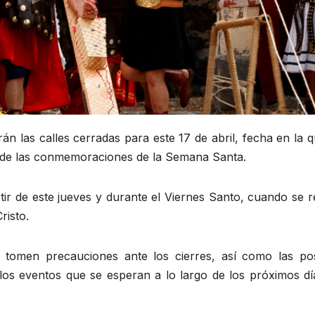
rán las calles cerradas para este 17 de abril, fecha en la 
 de las conmemoraciones de la Semana Santa.
r de este jueves y durante el Viernes Santo, cuando se re
risto.
e tomen precauciones ante los cierres, así como las pos
os eventos que se esperan a lo largo de los próximos dí