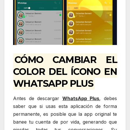
CÓMO CAMBIAR EL
COLOR DEL ÍCONO EN
WHATSAPP PLUS
Antes de descargar
WhatsApp Plus
, debes
saber que si usas esta aplicación de forma
permanente, es posible que la app original te
banee tu cuenta de por vida, generando que
pierdas todas tus conversaciones. Su