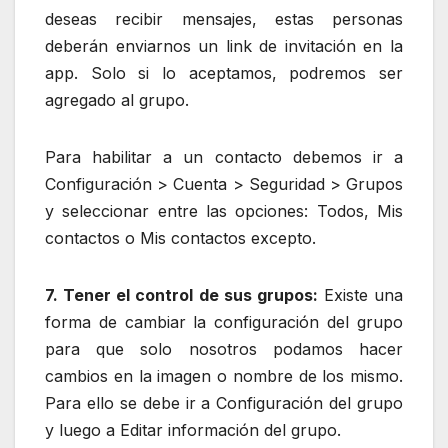
deseas recibir mensajes, estas personas
deberán enviarnos un link de invitación en la
app. Solo si lo aceptamos, podremos ser
agregado al grupo.
Para habilitar a un contacto debemos ir a
Configuración > Cuenta > Seguridad > Grupos
y seleccionar entre las opciones: Todos, Mis
contactos o Mis contactos excepto.
7. Tener el control de sus grupos:
Existe una
forma de cambiar la configuración del grupo
para que solo nosotros podamos hacer
cambios en la imagen o nombre de los mismo.
Para ello se debe ir a Configuración del grupo
y luego a Editar información del grupo.