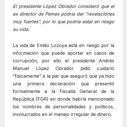
El presidente López Obrador consideró que el
ex director de Pemex podría dar “revelaciones
muy fuertes”, por lo que podría estar en riesgo
su vida.
La vida de Emilio Lozoya está en riesgo por la
información que puede aportar en casos de
corrupción, por ello el presidente Andrés
Manuel López Obrador pidió cuidarlo
“físicamente” a la par que aseguró que ya hizo
una primera declaración que presentó
formalmente a la Fiscalía General de la
República (FGR) en donde habría mencionado
los nombres de personalidades y políticos,
involucrados en el manejo irregular de dinero.