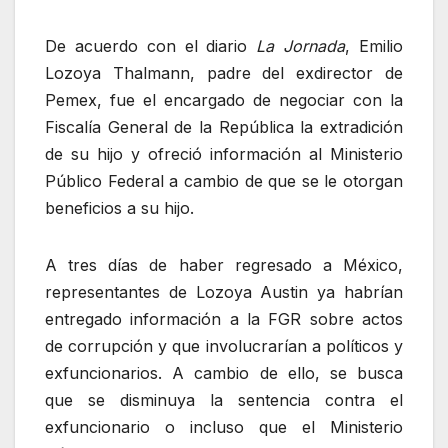
De acuerdo con el diario
La Jornada
, Emilio
Lozoya Thalmann, padre del exdirector de
Pemex, fue el encargado de negociar con la
Fiscalía General de la República la extradición
de su hijo y ofreció información al Ministerio
Público Federal a cambio de que se le otorgan
beneficios a su hijo.
A tres días de haber regresado a México,
representantes de Lozoya Austin ya habrían
entregado información a la FGR sobre actos
de corrupción y que involucrarían a políticos y
exfuncionarios. A cambio de ello, se busca
que se disminuya la sentencia contra el
exfuncionario o incluso que el Ministerio