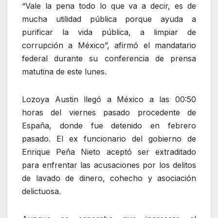
“Vale la pena todo lo que va a decir, es de
mucha utilidad pública porque ayuda a
purificar la vida pública, a limpiar de
corrupción a México”, afirmó el mandatario
federal durante su conferencia de prensa
matutina de este lunes.
Lozoya Austin llegó a México a las 00:50
horas del viernes pasado procedente de
España, donde fue detenido en febrero
pasado. El ex funcionario del gobierno de
Enrique Peña Nieto aceptó ser extraditado
para enfrentar las acusaciones por los delitos
de lavado de dinero, cohecho y asociación
delictuosa.