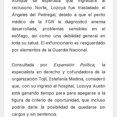
Aunque se esperaba que ingresara al
reclusorio Norte, Lozoya fue trasladado el
Ángeles del Pedregal, debido a que el perito
médico de la FGR le diagnosticó anemia
desarrollada, problemas sensibles en el
esófago, así como una debilidad general en
toda su salud. El exfuncionario es resguardado
por elementos de la Guardia Nacional.
Consultada por
Expansión Política
, la
especialista en derecho y cofundadora de la
organización Tojil, Estefanía Medina, consideró
que, con su ingreso al hospital, Lozoya Austin
está ganando tiempo para para apegarse a la
figura de criterio de oportunidad, que incluso
podría darle la posibilidad de quedarse sin
cargos y sin sentencia.