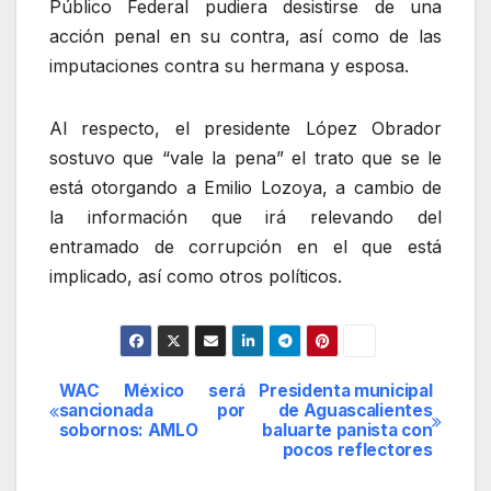
Público Federal pudiera desistirse de una
acción penal en su contra, así como de las
imputaciones contra su hermana y esposa.
Al respecto, el presidente López Obrador
sostuvo que “vale la pena” el trato que se le
está otorgando a Emilio Lozoya, a cambio de
la información que irá relevando del
entramado de corrupción en el que está
implicado, así como otros políticos.
WAC México será
Presidenta municipal
Navegación
sancionada por
de Aguascalientes
sobornos: AMLO
baluarte panista con
de
pocos reflectores