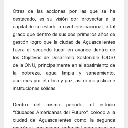
Otras de las acciones por las que se ha
destacado, es su visión por proyectar a la
capital de su estado a nivel internacional, a tal
grado que dentro de sus dos primeros años de
gestión logro que la ciudad de Aguascalientes
fuera el segundo lugar en avance dentro de
los Objetivos de Desarrollo Sostenible (ODS)
de la ONU, principalmente en el abatimiento de
la pobreza, agua limpia y saneamiento,
acciones por el clima y paz, así como justicia e
instituciones sólidas.
Dentro del mismo periodo, el estudio
“Ciudades Americanas del Futuro”, coloco a la
ciudad de Aguascalientes como la segunda
metrópoli con mayor potencial económico en