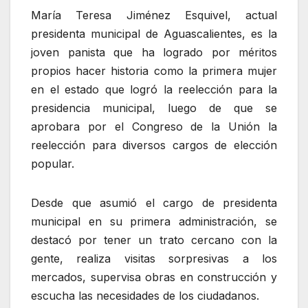
María Teresa Jiménez Esquivel, actual
presidenta municipal de Aguascalientes, es la
joven panista que ha logrado por méritos
propios hacer historia como la primera mujer
en el estado que logró la reelección para la
presidencia municipal, luego de que se
aprobara por el Congreso de la Unión la
reelección para diversos cargos de elección
popular.
Desde que asumió el cargo de presidenta
municipal en su primera administración, se
destacó por tener un trato cercano con la
gente, realiza visitas sorpresivas a los
mercados, supervisa obras en construcción y
escucha las necesidades de los ciudadanos.