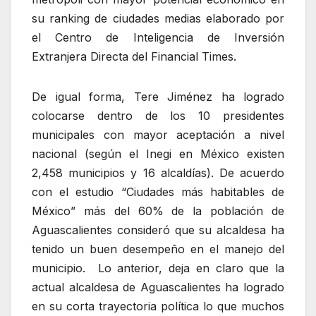
su ranking de ciudades medias elaborado por
el Centro de Inteligencia de Inversión
Extranjera Directa del Financial Times.
De igual forma, Tere Jiménez ha logrado
colocarse dentro de los 10 presidentes
municipales con mayor aceptación a nivel
nacional (según el Inegi en México existen
2,458 municipios y 16 alcaldías). De acuerdo
con el estudio “Ciudades más habitables de
México” más del 60% de la población de
Aguascalientes consideró que su alcaldesa ha
tenido un buen desempeño en el manejo del
municipio. Lo anterior, deja en claro que la
actual alcaldesa de Aguascalientes ha logrado
en su corta trayectoria política lo que muchos