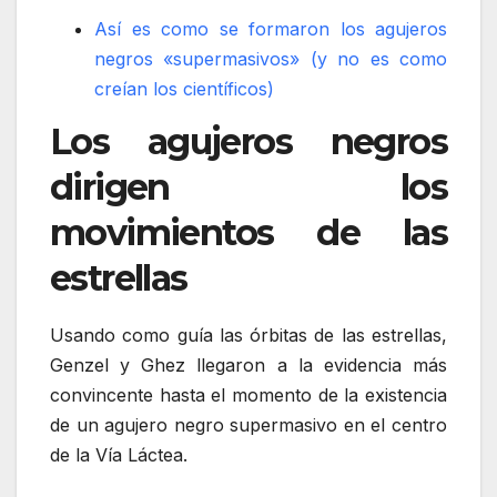
Así es como se formaron los agujeros
negros «supermasivos» (y no es como
creían los científicos)
Los agujeros negros
dirigen los
movimientos de las
estrellas
Usando como guía las órbitas de las estrellas,
Genzel y Ghez llegaron a la evidencia más
convincente hasta el momento de la existencia
de un agujero negro supermasivo en el centro
de la Vía Láctea.