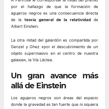
por el hallazgo de que la formación de
agujeros negros es una consecuencia directa
de la
teoría general de la relatividad
de
Albert Einstein.
La otra mitad del galardón es compartida por
Genzel y Ghez «por el descubrimiento de un
objeto supermasivo en el centro de nuestra
galaxia», la Vía Láctea.
Un gran avance más
allá de Einstein
Los agujeros negros son áreas del espacio
donde la gravedad es tan fuerte que ni siquiera