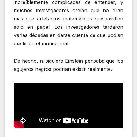
increíblemente complicadas de entender, y
muchos investigadores creían que no eran
más que artefactos matemáticos que existían
solo en papel. Los investigadores tardaron
varias décadas en darse cuenta de que podían
existir en el mundo real.
De hecho, ni siquiera Einstein pensaba que los
agujeros negros podrían existir realmente.