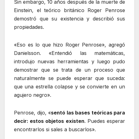
Sin embargo, 10 años después de la muerte de
Einstein, el teórico británico Roger Penrose
demostró que su existencia y describió sus
propiedades.
«Eso es lo que hizo Roger Penrose», agregó
Danielsson. «Entendió las matemáticas,
introdujo nuevas herramientas y luego pudo
demostrar que se trata de un proceso que
naturalmente se puede esperar que suceda:
que una estrella colapse y se convierte en un
agujero negro».
Penrose, dijo, «
sentó las bases teóricas para
decir: estos objetos existen
. Puedes esperar
encontrarlos si sales a buscarlos».