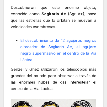
Descubrieron que este enorme objeto,
conocido como
Sagitario A*
(Sgr A*), hace
que las estrellas que lo orbitan se muevan a
velocidades asombrosas.
El descubrimiento de 12 agujeros negros
alrededor de Sagitario A*, el agujero
negro supermasivo en el centro de la Vía
Láctea
Genzel y Ghez utilizaron los telescopios más
grandes del mundo para observar a través de
las enormes nubes de gas interestelar el
centro de la Vía Láctea.