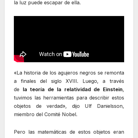
la luz puede escapar de ella.
«La historia de los agujeros negros se remonta
a finales del siglo XVIII. Luego, a través
de
la
teoría de
la relatividad de Einstein
,
tuvimos las herramientas para describir estos
objetos de verdad», dijo Ulf Danielsson,
miembro del Comité Nobel.
Pero las matemáticas de estos objetos eran