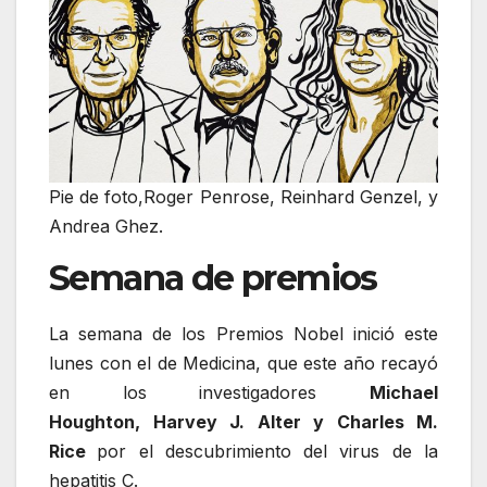
Pie de foto,Roger Penrose, Reinhard Genzel, y
Andrea Ghez.
Semana de premios
La semana de los Premios Nobel inició este
lunes con el de Medicina, que este año recayó
en los investigadores
Michael
Houghton
,
Harvey J. Alter y Charles M.
Rice
por el descubrimiento del virus de la
hepatitis C.