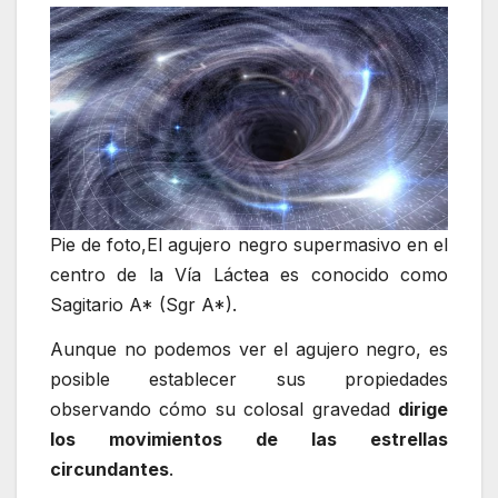
Pie de foto,El agujero negro supermasivo en el
centro de la Vía Láctea es conocido como
Sagitario A* (Sgr A*).
Aunque no podemos ver el agujero negro, es
posible establecer sus propiedades
observando cómo su colosal gravedad
dirige
los movimientos de las estrellas
circundantes
.