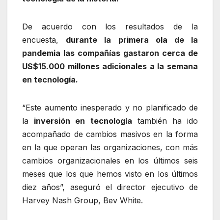
De acuerdo con los resultados de la
encuesta,
durante la primera ola de la
pandemia las compañías gastaron cerca de
US$15.000 millones adicionales a la semana
en tecnología.
“Este aumento inesperado y no planificado de
la
inversión en tecnología
también ha ido
acompañado de cambios masivos en la forma
en la que operan las organizaciones, con más
cambios organizacionales en los últimos seis
meses que los que hemos visto en los últimos
diez años”, aseguró el director ejecutivo de
Harvey Nash Group, Bev White.