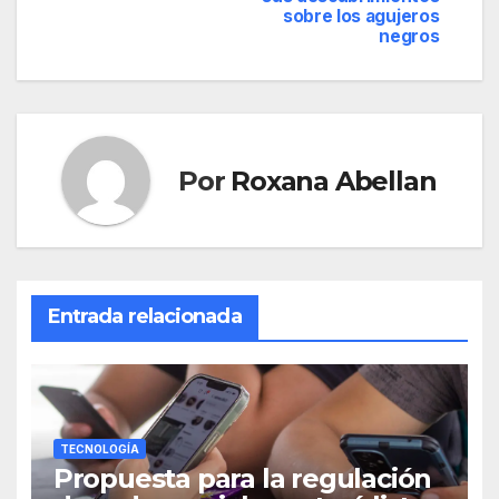
entradas
sobre los agujeros
negros
Por
Roxana Abellan
Entrada relacionada
TECNOLOGÍA
Propuesta para la regulación