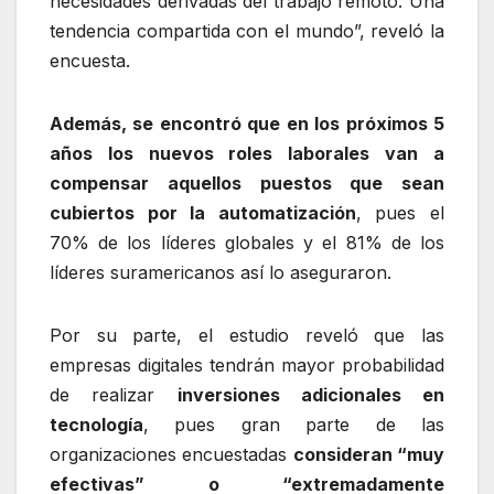
necesidades derivadas del trabajo remoto. Una
tendencia compartida con el mundo”, reveló la
encuesta.
Además, se encontró que en los próximos 5
años los nuevos roles laborales van a
compensar aquellos puestos que sean
cubiertos por la automatización
, pues el
70% de los líderes globales y el 81% de los
líderes suramericanos así lo aseguraron.
Por su parte, el estudio reveló que las
empresas digitales tendrán mayor probabilidad
de realizar
inversiones adicionales en
tecnología
, pues gran parte de las
organizaciones encuestadas
consideran “muy
efectivas” o “extremadamente