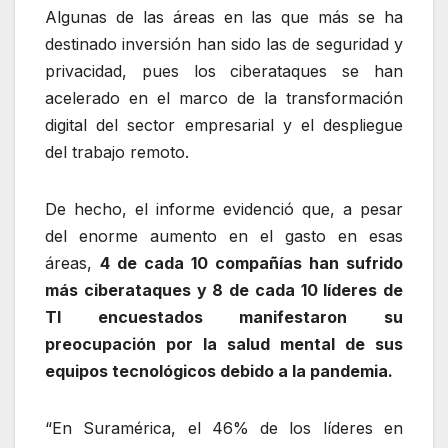
Algunas de las áreas en las que más se ha
destinado inversión han sido las de seguridad y
privacidad, pues los ciberataques se han
acelerado en el marco de la transformación
digital del sector empresarial y el despliegue
del trabajo remoto.
De hecho, el informe evidenció que, a pesar
del enorme aumento en el gasto en esas
áreas,
4 de cada 10 compañías han sufrido
más ciberataques y 8 de cada 10 líderes de
TI encuestados manifestaron su
preocupación por la salud mental de sus
equipos tecnológicos debido a la pandemia.
“En Suramérica, el 46% de los líderes en