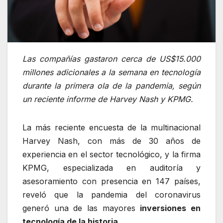
Las compañías gastaron cerca de US$15.000
millones adicionales a la semana en tecnología
durante la primera ola de la pandemia, según
un reciente informe de Harvey Nash y KPMG.
La más reciente encuesta de la multinacional
Harvey Nash, con más de 30 años de
experiencia en el sector tecnológico, y la firma
KPMG, especializada en auditoría y
asesoramiento con presencia en 147 países,
reveló que la pandemia del coronavirus
generó una de las mayores
inversiones en
tecnología de la historia.